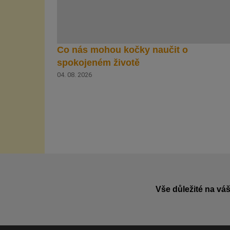
Co nás mohou kočky naučit o
spokojeném životě
04. 08. 2026
Vše důležité na váš