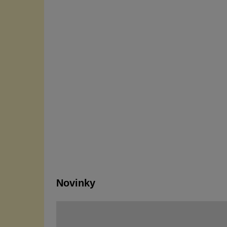
Novinky