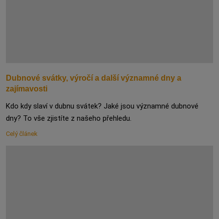
Dubnové svátky, výročí a další významné dny a
zajímavosti
Kdo kdy slaví v dubnu svátek? Jaké jsou významné dubnové
dny? To vše zjistíte z našeho přehledu.
Celý článek