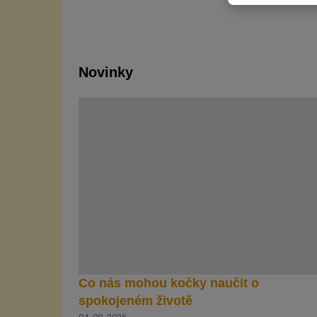
Novinky
Co nás mohou kočky naučit o
spokojeném životě