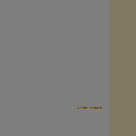
Archiv novinek