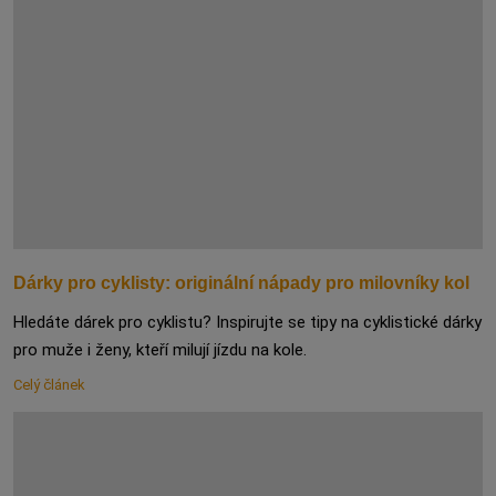
Dárky pro cyklisty: originální nápady pro milovníky kol
Hledáte dárek pro cyklistu? Inspirujte se tipy na cyklistické dárky
pro muže i ženy, kteří milují jízdu na kole.
Celý článek