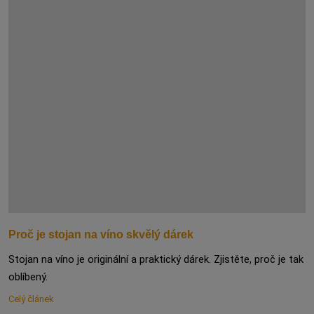
Proč je stojan na víno skvělý dárek
Stojan na víno je originální a praktický dárek. Zjistěte, proč je tak
oblíbený.
Celý článek