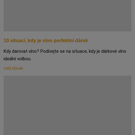
10 situací, kdy je víno perfektní dárek
Kdy darovat víno? Podívejte se na situace, kdy je dárkové víno
ideální volbou.
Celý článek