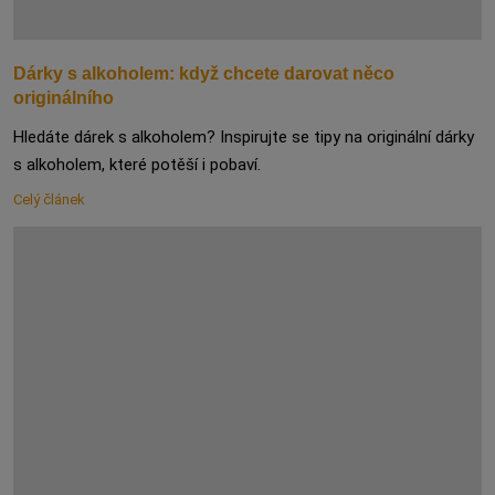
Dárky s alkoholem: když chcete darovat něco
originálního
Hledáte dárek s alkoholem? Inspirujte se tipy na originální dárky
s alkoholem, které potěší i pobaví.
Celý článek