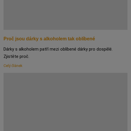
Proč jsou dárky s alkoholem tak oblíbené
Dárky s alkoholem patří mezi oblíbené dárky pro dospělé.
Zjistěte proč.
Celý článek