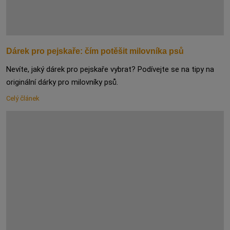
Dárek pro pejskaře: čím potěšit milovníka psů
Nevíte, jaký dárek pro pejskaře vybrat? Podívejte se na tipy na
originální dárky pro milovníky psů.
Celý článek