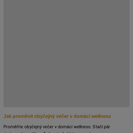
Jak proměnit obyčejný večer v domácí wellness
Proměňte obyčejný večer v domácí wellness. Stačí pár