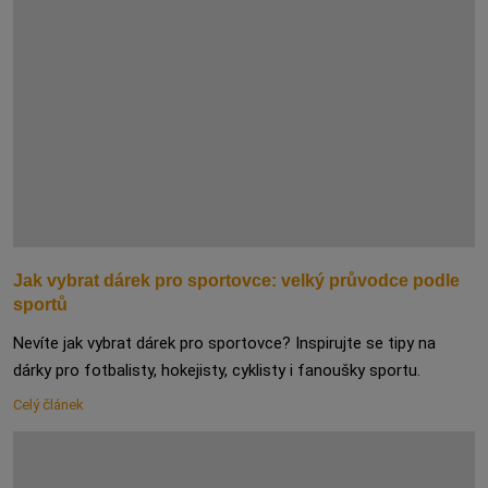
Jak vybrat dárek pro sportovce: velký průvodce podle
sportů
Nevíte jak vybrat dárek pro sportovce? Inspirujte se tipy na
dárky pro fotbalisty, hokejisty, cyklisty i fanoušky sportu.
Celý článek