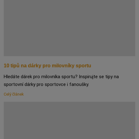
10 tipů na dárky pro milovníky sportu
Hledáte dárek pro milovníka sportu? Inspirujte se tipy na
sportovní dárky pro sportovce i fanoušky.
Celý článek