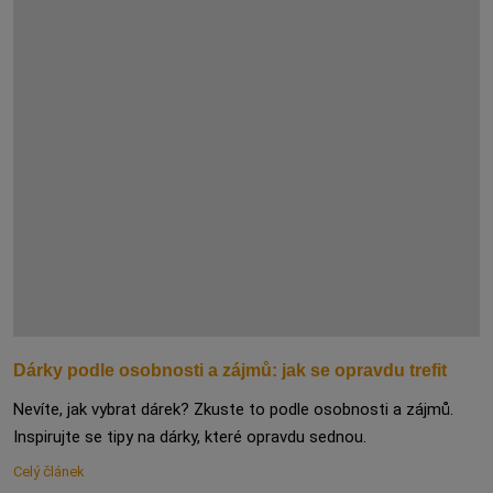
Dárky podle osobnosti a zájmů: jak se opravdu trefit
Nevíte, jak vybrat dárek? Zkuste to podle osobnosti a zájmů.
Inspirujte se tipy na dárky, které opravdu sednou.
Celý článek