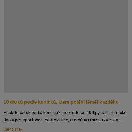
10 dárků podle koníčků, které potěší téměř každého
Hledáte dárek podle koníčku? Inspirujte se 10 tipy na tematické
dárky pro sportovce, cestovatele, gurmány i milovníky zvířat.
Celý článek