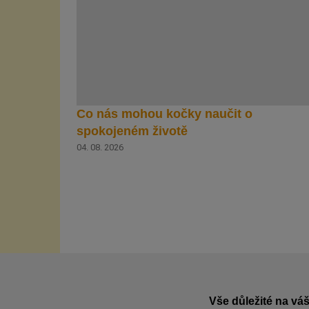
Co nás mohou kočky naučit o
spokojeném životě
04. 08. 2026
Vše důležité na váš