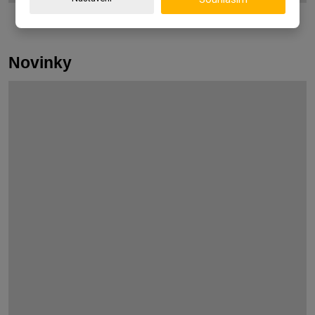
Novinky