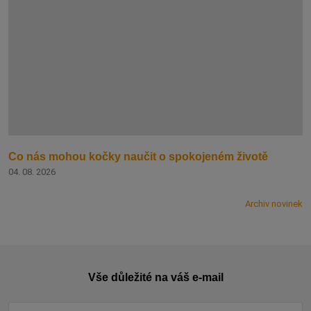
Co nás mohou kočky naučit o spokojeném životě
04. 08. 2026
Archiv novinek
Vše důležité na váš e-mail