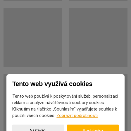
Tento web využívá cookies
Tento web používá k poskytování služeb, personalizaci
reklam a analýze návštěvnosti soubory cookies.
Kliknutím na tlačítko „Souhlasím“ vyjadřujete souhlas k
použití všech cookies.
Zobrazit podrobnosti
Nastavení
Souhlasím