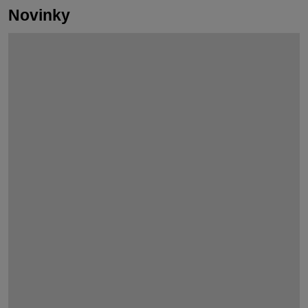
Novinky