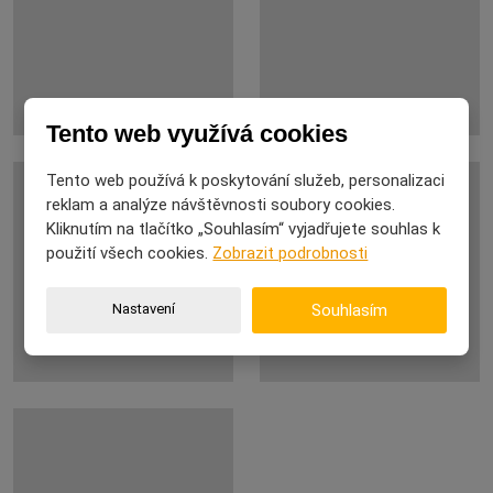
Tento web využívá cookies
Tento web používá k poskytování služeb, personalizaci
reklam a analýze návštěvnosti soubory cookies.
Kliknutím na tlačítko „Souhlasím“ vyjadřujete souhlas k
použití všech cookies.
Zobrazit podrobnosti
Nastavení
Souhlasím