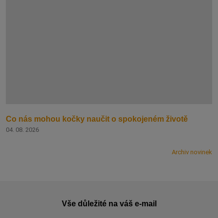
Co nás mohou kočky naučit o spokojeném životě
04. 08. 2026
Archiv novinek
Vše důležité na váš e-mail