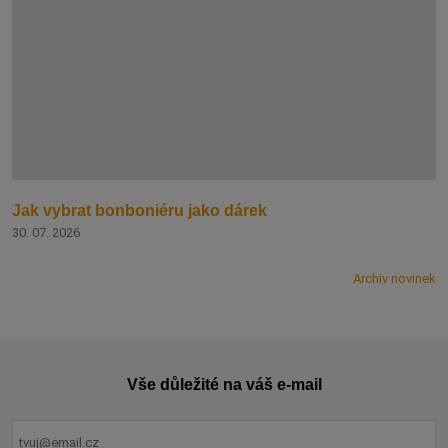
Jak vybrat bonboniéru jako dárek
30. 07. 2026
Archiv novinek
Vše důležité na váš e-mail