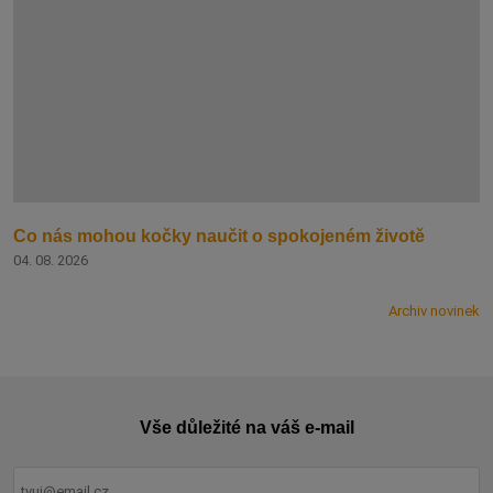
Co nás mohou kočky naučit o spokojeném životě
04. 08. 2026
Archiv novinek
Vše důležité na váš e-mail