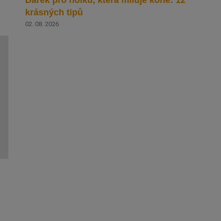
krásných tipů
02. 08. 2026