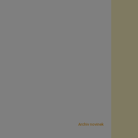
Archiv novinek