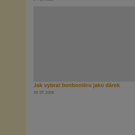
Jak vybrat bonboniéru jako dárek
30. 07. 2026