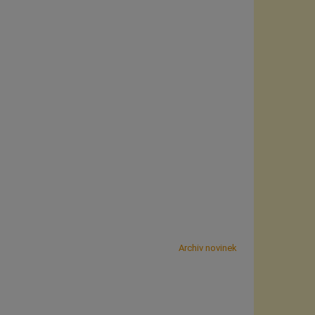
Archiv novinek