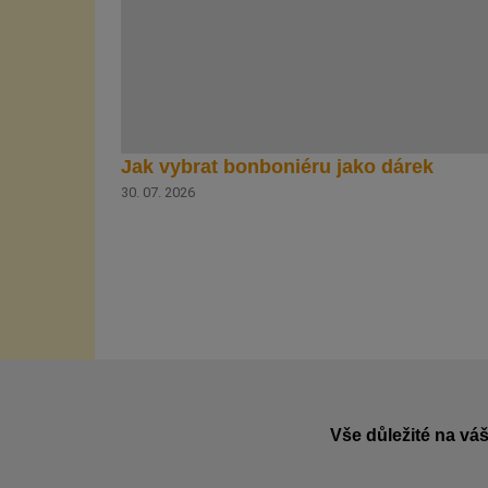
Jak vybrat bonboniéru jako dárek
30. 07. 2026
Vše důležité na váš