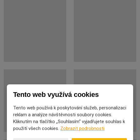
Tento web využívá cookies
Tento web používá k poskytování služeb, personalizaci
reklam a analýze návštěvnosti soubory cookies.
Kliknutím na tlačítko „Souhlasím“ vyjadřujete souhlas k
použití všech cookies.
Zobrazit podrobnosti