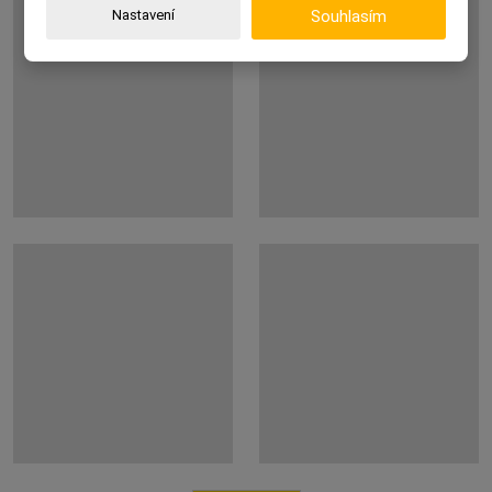
Nastavení
Souhlasím