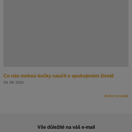
Co nás mohou kočky naučit o spokojeném životě
04. 08. 2026
Archiv novinek
Vše důležité na váš e-mail