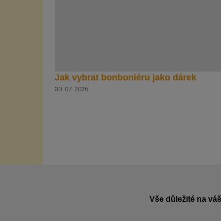
Jak vybrat bonboniéru jako dárek
30. 07. 2026
Vše důležité na váš