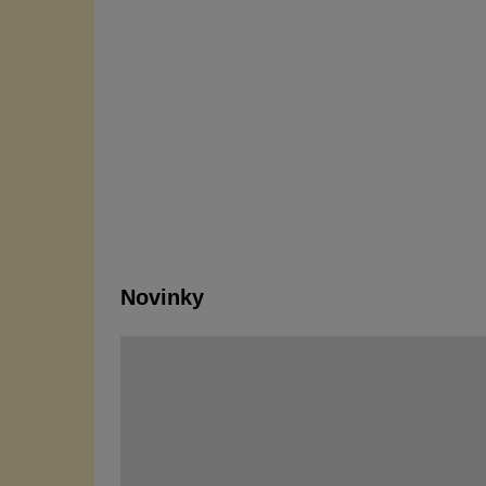
Novinky