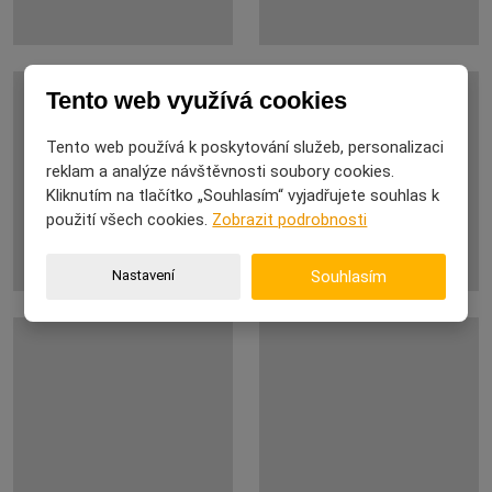
Tento web využívá cookies
Tento web používá k poskytování služeb, personalizaci
reklam a analýze návštěvnosti soubory cookies.
Kliknutím na tlačítko „Souhlasím“ vyjadřujete souhlas k
použití všech cookies.
Zobrazit podrobnosti
Nastavení
Souhlasím