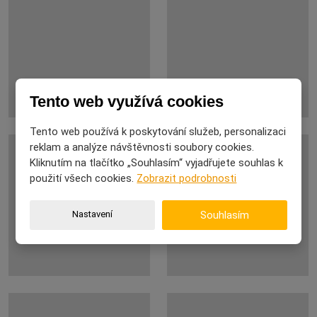
Tento web využívá cookies
Tento web používá k poskytování služeb, personalizaci
reklam a analýze návštěvnosti soubory cookies.
Kliknutím na tlačítko „Souhlasím“ vyjadřujete souhlas k
použití všech cookies.
Zobrazit podrobnosti
Nastavení
Souhlasím