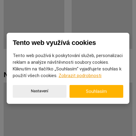
Tento web využívá cookies
Tento web používá k poskytování služeb, personalizaci
reklam a analýze návštěvnosti soubory cookies.
Kliknutím na tlačítko „Souhlasím“ vyjadřujete souhlas k
Novinky
použití všech cookies.
Zobrazit podrobnosti
Nastavení
Souhlasím