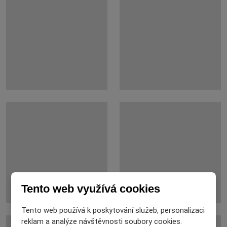
Tento web využívá cookies
Tento web používá k poskytování služeb, personalizaci
reklam a analýze návštěvnosti soubory cookies.