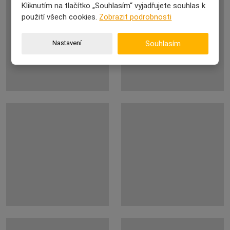
Kliknutím na tlačítko „Souhlasím“ vyjadřujete souhlas k
použití všech cookies.
Zobrazit podrobnosti
Nastavení
Souhlasím