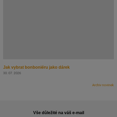
Jak vybrat bonboniéru jako dárek
30. 07. 2026
Archiv novinek
Vše důležité na váš e-mail