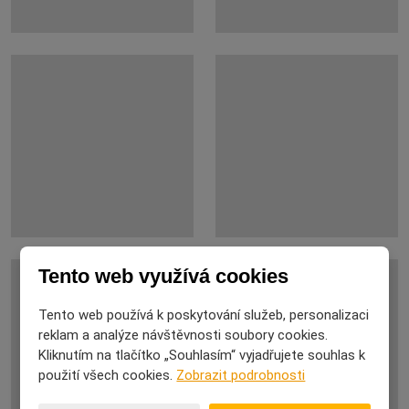
Tento web využívá cookies
Tento web používá k poskytování služeb, personalizaci
reklam a analýze návštěvnosti soubory cookies.
Kliknutím na tlačítko „Souhlasím“ vyjadřujete souhlas k
použití všech cookies.
Zobrazit podrobnosti