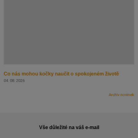
Co nás mohou kočky naučit o spokojeném životě
04. 08. 2026
Archiv novinek
Vše důležité na váš e-mail