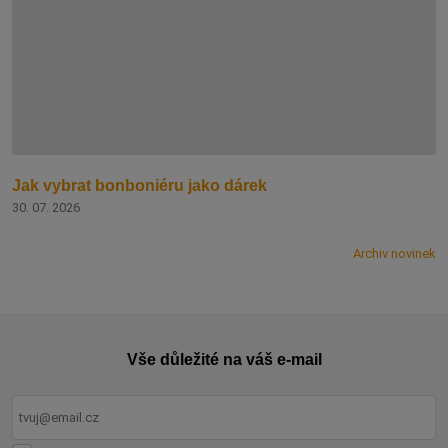
Jak vybrat bonboniéru jako dárek
30. 07. 2026
Archiv novinek
Vše důležité na váš e-mail