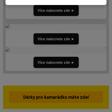
Více naleznete zde ►
Více naleznete zde ►
Více naleznete zde ►
Dárky pro kamarádku máte zde!