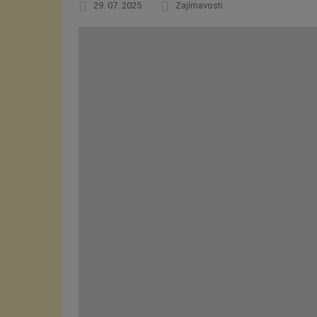
29. 07. 2025
Zajímavosti