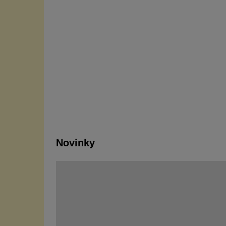
Novinky