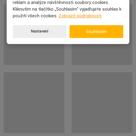
reklam a analýze návštěvnosti soubory cookies.
Kliknutím na tlačítko „Souhlasím“ vyjadřujete souhlas k
použití všech cookies.
Zobrazit podrobnosti
Nastavení
Souhlasím