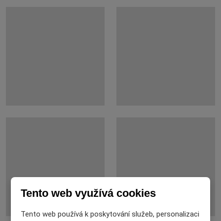
Tento web využívá cookies
Tento web používá k poskytování služeb, personalizaci