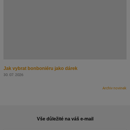
Jak vybrat bonboniéru jako dárek
30. 07. 2026
Archiv novinek
Vše důležité na váš e-mail