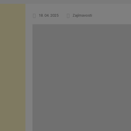
18. 04. 2025
Zajímavosti