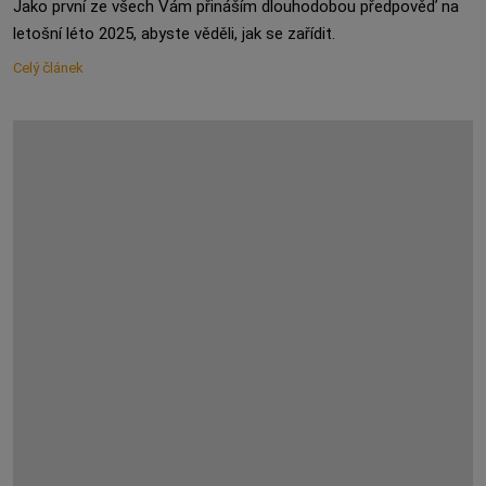
Jako první ze všech Vám přináším dlouhodobou předpověď na
letošní léto 2025, abyste věděli, jak se zařídit.
Celý článek