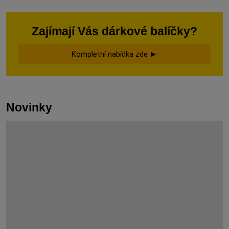
Zajímají Vás dárkové balíčky?
Kompletní nabídka zde ►
Novinky