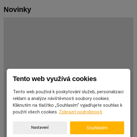
Novinky
Tento web využívá cookies
Tento web používá k poskytování služeb, personalizaci
reklam a analýze návštěvnosti soubory cookies.
Kliknutím na tlačítko „Souhlasím“ vyjadřujete souhlas k
použití všech cookies.
Zobrazit podrobnosti
Nastavení
Souhlasím