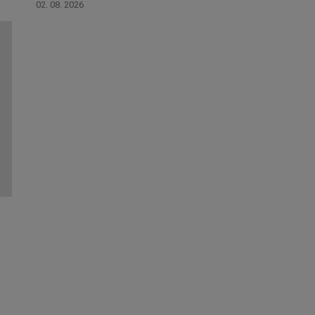
02. 08. 2026