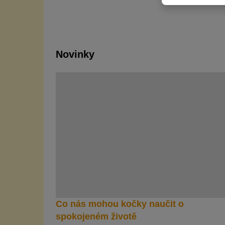
Novinky
Co nás mohou kočky naučit o
spokojeném životě