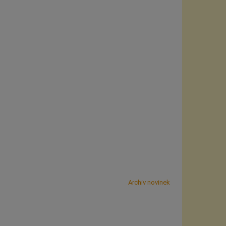
Archiv novinek