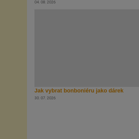
04. 08. 2026
Jak vybrat bonboniéru jako dárek
30. 07. 2026