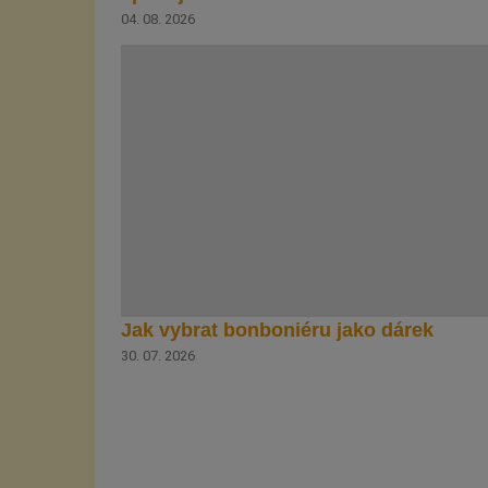
04. 08. 2026
Jak vybrat bonboniéru jako dárek
30. 07. 2026