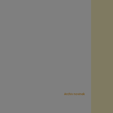
Archiv novinek