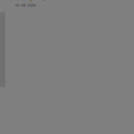
02. 08. 2026