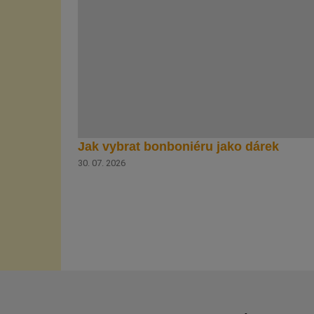
Jak vybrat bonboniéru jako dárek
30. 07. 2026