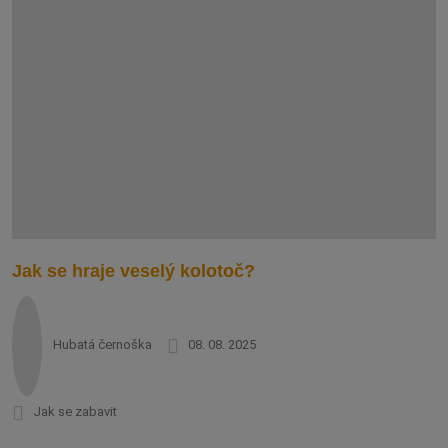
Jak se hraje veselý kolotoč?
Hubatá černoška
08. 08. 2025
Jak se zabavit