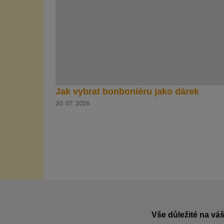
Jak vybrat bonboniéru jako dárek
30. 07. 2026
Vše důležité na váš