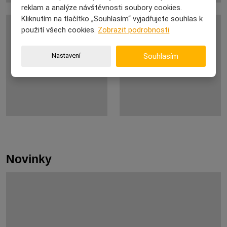
reklam a analýze návštěvnosti soubory cookies.
Kliknutím na tlačítko „Souhlasím“ vyjadřujete souhlas k
použití všech cookies.
Zobrazit podrobnosti
Nastavení
Souhlasím
Novinky