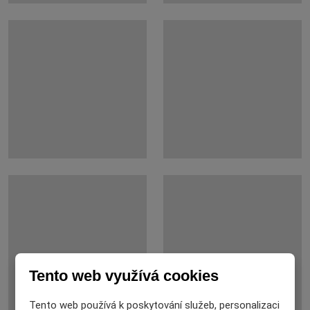
Tento web využívá cookies
Tento web používá k poskytování služeb, personalizaci