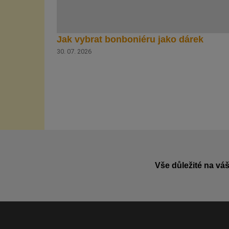
Jak vybrat bonboniéru jako dárek
30. 07. 2026
Vše důležité na váš