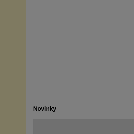
Novinky