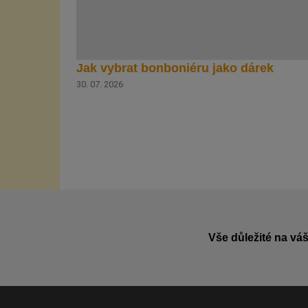
Jak vybrat bonboniéru jako dárek
30. 07. 2026
Vše důležité na váš