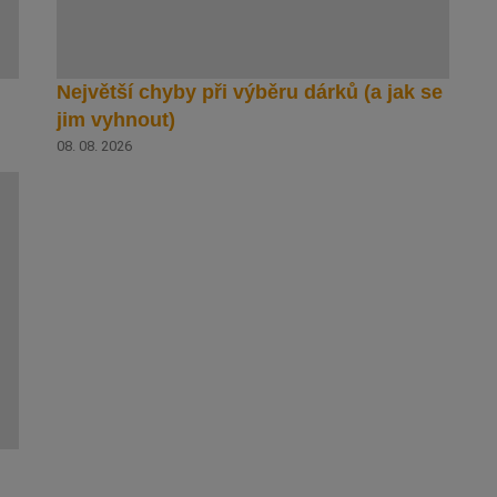
Největší chyby při výběru dárků (a jak se
jim vyhnout)
08. 08. 2026