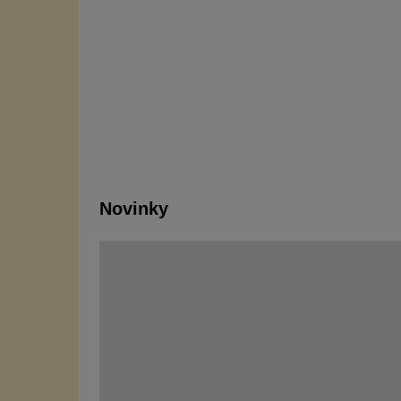
Novinky