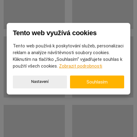
Tento web využívá cookies
Tento web používá k poskytování služeb, personalizaci
reklam a analýze návštěvnosti soubory cookies.
Kliknutím na tlačítko „Souhlasím“ vyjadřujete souhlas k
použití všech cookies.
Zobrazit podrobnosti
Nastavení
Souhlasím