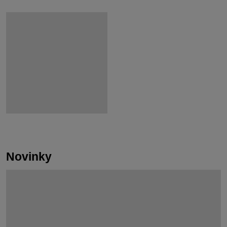
Novinky