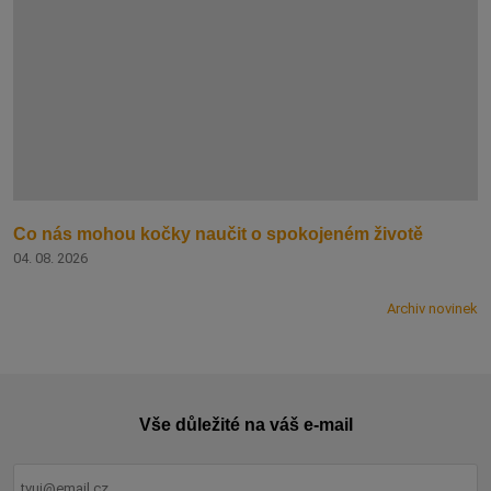
Co nás mohou kočky naučit o spokojeném životě
04. 08. 2026
Archiv novinek
Vše důležité na váš e-mail