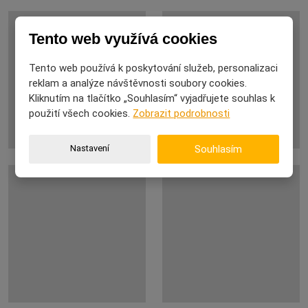
Tento web využívá cookies
Tento web používá k poskytování služeb, personalizaci
reklam a analýze návštěvnosti soubory cookies.
Kliknutím na tlačítko „Souhlasím“ vyjadřujete souhlas k
použití všech cookies.
Zobrazit podrobnosti
Nastavení
Souhlasím