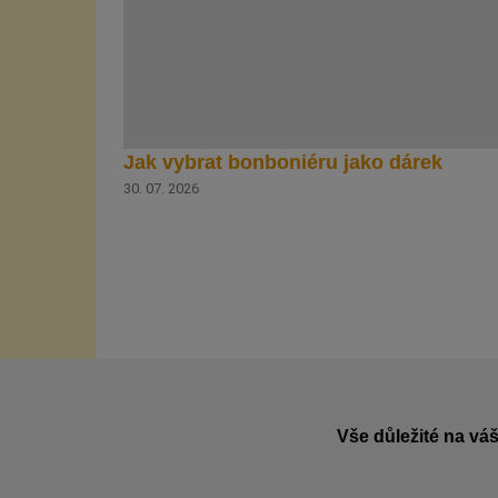
Jak vybrat bonboniéru jako dárek
30. 07. 2026
Vše důležité na váš