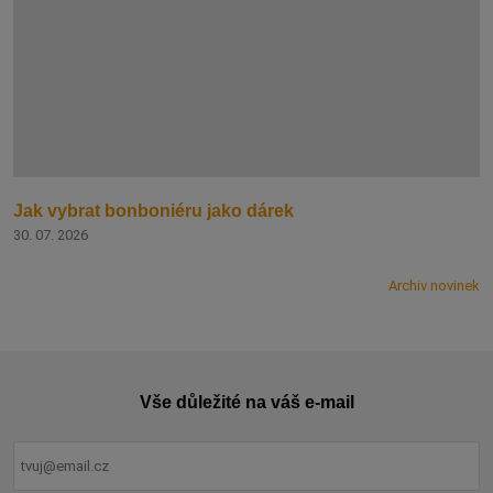
Jak vybrat bonboniéru jako dárek
30. 07. 2026
Archiv novinek
Vše důležité na váš e-mail