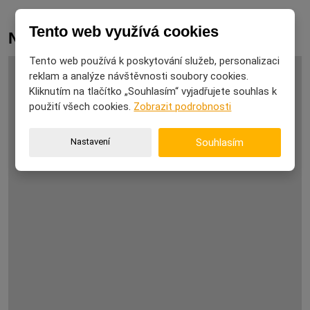
Tento web využívá cookies
Novinky
Tento web používá k poskytování služeb, personalizaci
reklam a analýze návštěvnosti soubory cookies.
Kliknutím na tlačítko „Souhlasím“ vyjadřujete souhlas k
použití všech cookies.
Zobrazit podrobnosti
Nastavení
Souhlasím