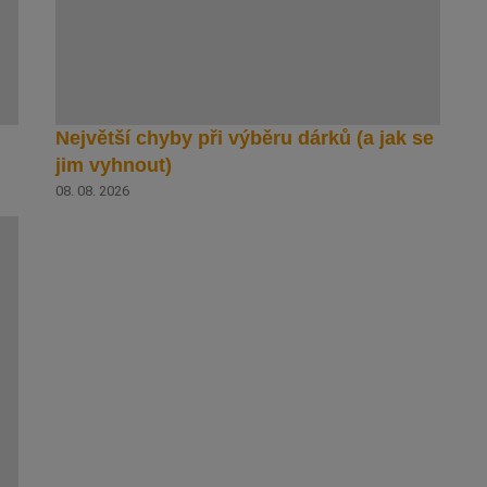
Největší chyby při výběru dárků (a jak se
jim vyhnout)
08. 08. 2026